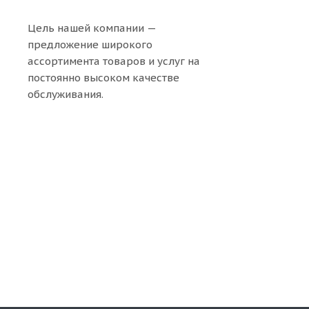
Цель нашей компании —
предложение широкого
ассортимента товаров и услуг на
постоянно высоком качестве
обслуживания.