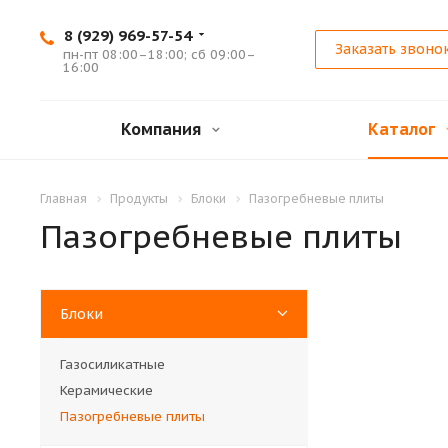
8 (929) 969-57-54
Заказать звоно
пн-пт 08:00–18:00; сб 09:00–
16:00
Компания
Каталог
Главная
Продукты
Блоки
Пазогребневые плиты
Пазогребневые плиты
Блоки
Газосиликатные
Керамические
Пазогребневые плиты