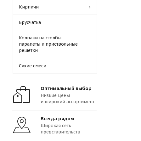
Кирпичи
Брусчатка
Колпаки на столбы,
парапеты и приствольные
решетки
Сухие смеси
Оптимальный выбор
Низкие цены
и широкий ассортимент
Всегда рядом
Широкая сеть
представительств