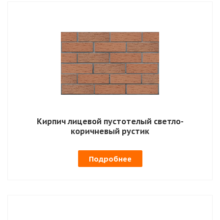
Кирпич лицевой пустотелый светло-
коричневый рустик
Подробнее