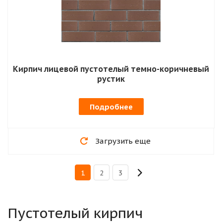
Кирпич лицевой пустотелый темно-коричневый
рустик
Подробнее
Загрузить еще
1
2
3
Пустотелый кирпич