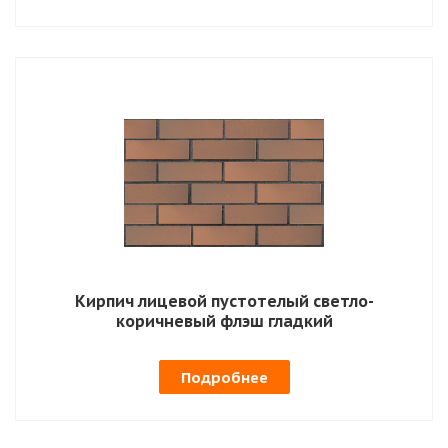
Кирпич лицевой пустотелый светло-
коричневый флэш гладкий
Подробнее