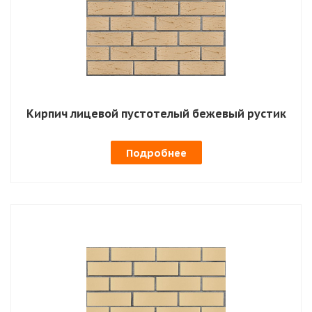
Кирпич лицевой пустотелый бежевый рустик
Подробнее