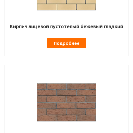
Кирпич лицевой пустотелый бежевый гладкий
Подробнее