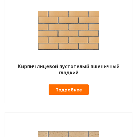
Кирпич лицевой пустотелый пшеничный
гладкий
Подробнее