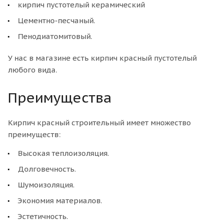
кирпич пустотелый керамический
Цементно-песчаный.
Пенодиатомитовый.
У нас в магазине есть кирпич красный пустотелый
любого вида.
Преимущества
Кирпич красный строительный имеет множество
преимуществ:
Высокая теплоизоляция.
Долговечность.
Шумоизоляция.
Экономия материалов.
Эстетичность.