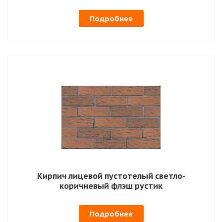
Подробнее
Кирпич лицевой пустотелый светло-
коричневый флэш рустик
Подробнее