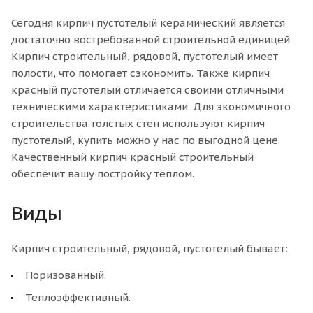
Сегодня кирпич пустотелый керамический является
достаточно востребованной строительной единицей.
Кирпич строительный, рядовой, пустотелый имеет
полости, что помогает сэкономить. Также кирпич
красный пустотелый отличается своими отличными
техническими характеристиками. Для экономичного
строительства толстых стен используют кирпич
пустотелый, купить можно у нас по выгодной цене.
Качественный кирпич красный строительный
обеспечит вашу постройку теплом.
Виды
Кирпич строительный, рядовой, пустотелый бывает:
Поризованный.
Теплоэффективный.