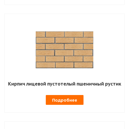
Кирпич лицевой пустотелый пшеничный рустик
Подробнее