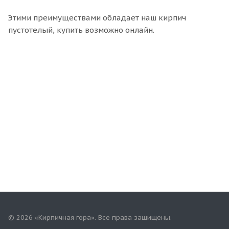
Этими преимуществами обладает наш кирпич
пустотелый, купить возможно онлайн.
© 2026 «Кирпичная гора». Все права защищены.