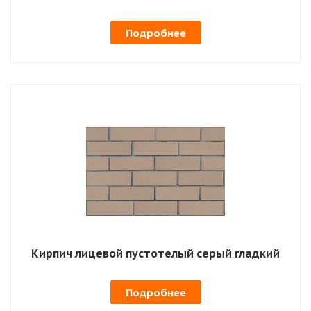
Подробнее
Кирпич лицевой пустотелый серый гладкий
Подробнее