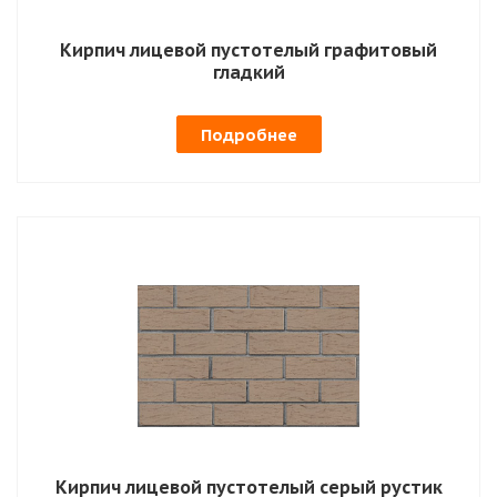
Кирпич лицевой пустотелый графитовый
гладкий
Подробнее
Кирпич лицевой пустотелый серый рустик