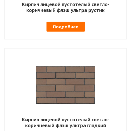
Кирпич лицевой пустотелый светло-
коричневый флэш ультра рустик
Подробнее
Кирпич лицевой пустотелый светло-
коричневый флэш ультра гладкий