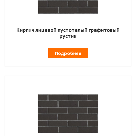
Кирпич лицевой пустотелый графитовый
рустик
Подробнее