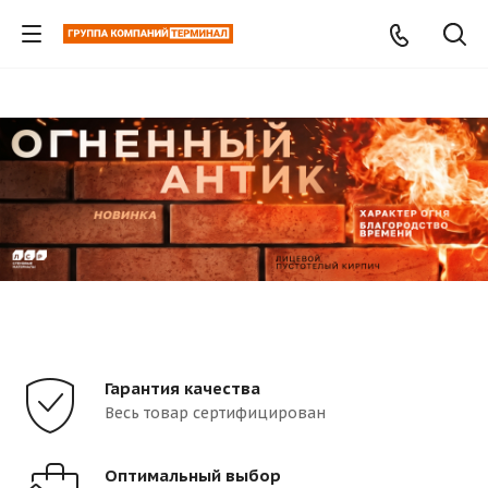
Гарантия качества
Весь товар сертифицирован
Оптимальный выбор