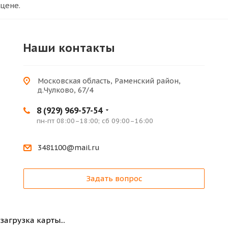
цене.
Наши контакты
Московская область, Раменский район,
д.Чулково, 67/4
8 (929) 969-57-54
пн-пт 08:00–18:00; сб 09:00–16:00
3481100@mail.ru
Задать вопрос
загрузка карты...