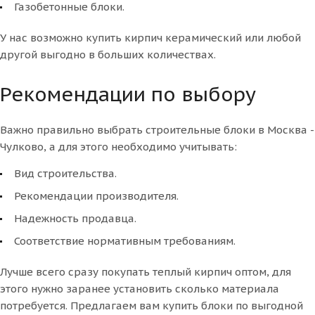
Газобетонные блоки.
У нас возможно купить кирпич керамический или любой
другой выгодно в больших количествах.
Рекомендации по выбору
Важно правильно выбрать строительные блоки в Москва -
Чулково, а для этого необходимо учитывать:
Вид строительства.
Рекомендации производителя.
Надежность продавца.
Соответствие нормативным требованиям.
Лучше всего сразу покупать теплый кирпич оптом, для
этого нужно заранее установить сколько материала
потребуется. Предлагаем вам купить блоки по выгодной