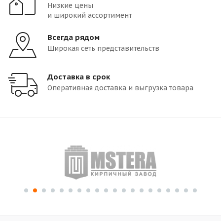
Низкие цены
и широкий ассортимент
Всегда рядом
Широкая сеть представительств
Доставка в срок
Оперативная доставка и выгрузка товара