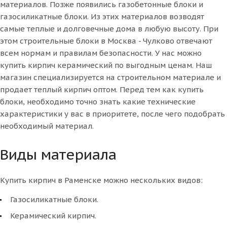
материалов. Позже появились газобетонные блоки и
газосиликатные блоки. Из этих материалов возводят
самые теплые и долговечные дома в любую высоту. При
этом строительные блоки в Москва - Чулково отвечают
всем нормам и правилам безопасности. У нас можно
купить кирпич керамический по выгодным ценам. Наш
магазин специализируется на строительном материале и
продает теплый кирпич оптом. Перед тем как купить
блоки, необходимо точно знать какие технические
характеристики у вас в приоритете, после чего подобрать
необходимый материал.
Виды материала
Купить кирпич в Раменске можно нескольких видов:
Газосиликатные блоки.
Керамический кирпич.