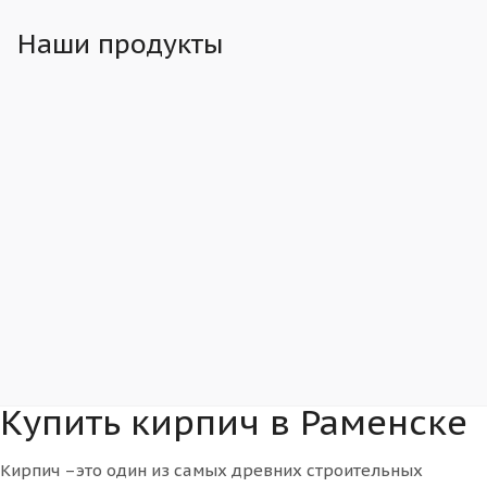
Наши продукты
Купить кирпич в Раменске
Кирпич –это один из самых древних строительных