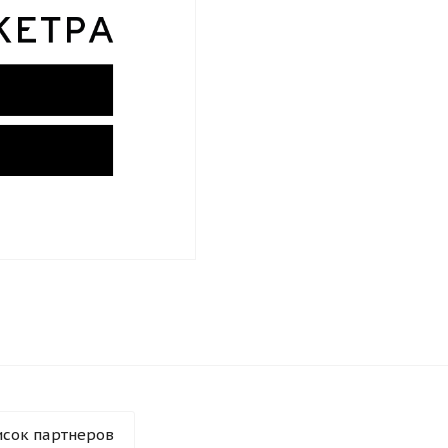
исок партнеров