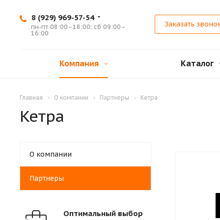
8 (929) 969-57-54
Заказать звоно
пн-пт 08:00–18:00; сб 09:00–
16:00
Компания
Каталог
Главная
О компании
Партнеры
Кетра
Кетра
О компании
Партнеры
Оптимальный выбор