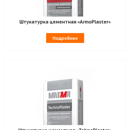
Штукатурка цементная «ArmoPlaster»
Подробнее