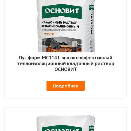
Путформ MC114 L высокоэффективный
теплоизоляционный кладочный раствор
ОСНОВИТ
Подробнее