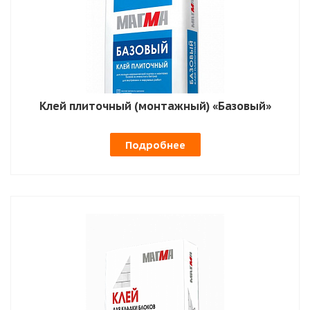
Клей плиточный (монтажный) «Базовый»
Подробнее