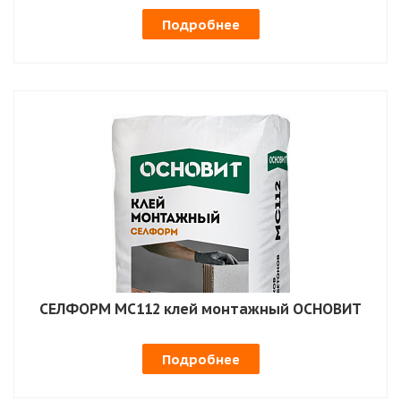
Подробнее
СЕЛФОРМ MC112 клей монтажный ОСНОВИТ
Подробнее