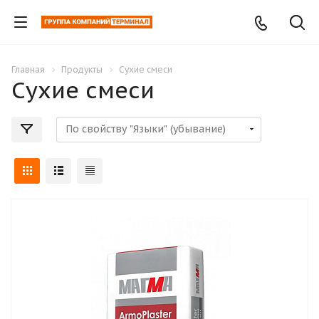
Главная
Продукты
Сухие смеси
Сухие смеси