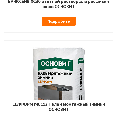
БРИКСЕЙВ XC30 цветной раствор для расшивки
швов ОСНОВИТ
Подробнее
СЕЛФОРМ MC112 F клей монтажный зимний
ОСНОВИТ