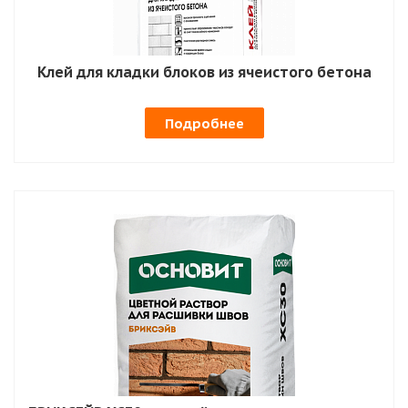
Клей для кладки блоков из ячеистого бетона
Подробнее