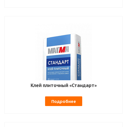
Клей плиточный «Стандарт»
Подробнее