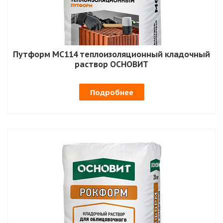
Путформ MC114 теплоизоляционный кладочный
раствор ОСНОВИТ
Подробнее