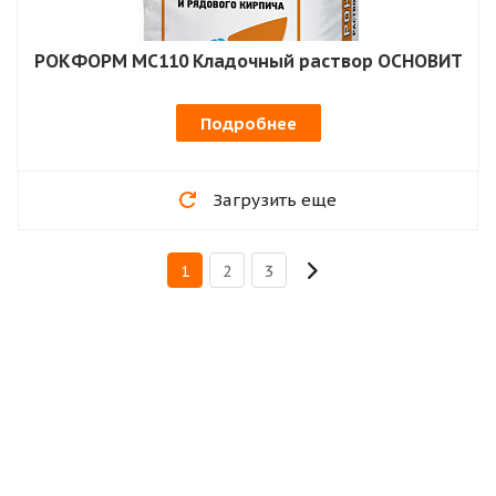
РОКФОРМ MC110 Кладочный раствор ОСНОВИТ
Подробнее
Загрузить еще
1
2
3