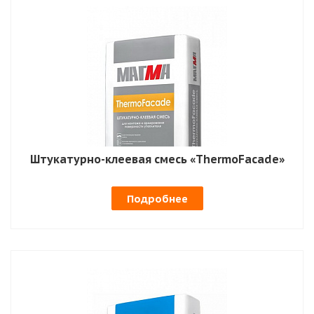
Штукатурно-клеевая смесь «ThermoFacade»
Подробнее