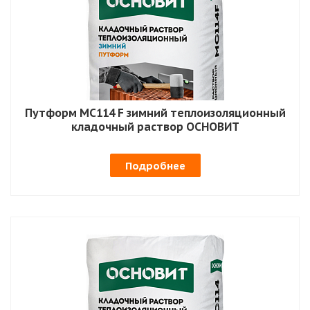
Путформ MC114 F зимний теплоизоляционный
кладочный раствор ОСНОВИТ
Подробнее