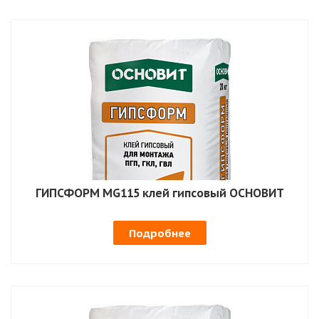
ГИПСФОРМ MG115 клей гипсовый ОСНОВИТ
Подробнее