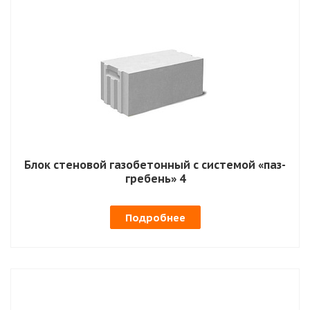
Блок стеновой газобетонный с системой «паз-
гребень» 4
Подробнее