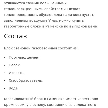
отличаются своими повышенными
теплоизоляционными свойствами. Низкая
теплопроводность обусловлена наличием пустот,
заполненных воздухом. У нас можно купить
газобетонные блоки в Раменске по выгодной цене.
Состав
Блок стеновой газобетонный состоит из:
Портландцемент.
Песок.
Известь.
Газообразователь.
Вода.
Газосиликатный блок в Раменске имеет известково-
кремнеземную основу, состаящию из силикатного