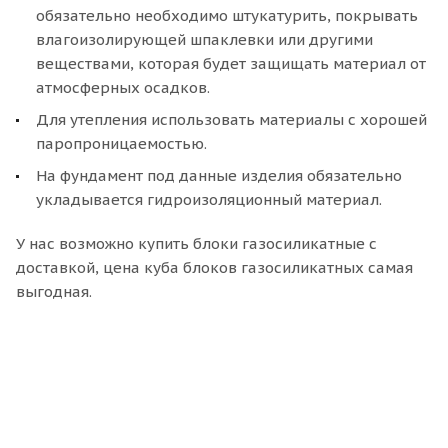
обязательно необходимо штукатурить, покрывать
влагоизолирующей шпаклевки или другими
веществами, которая будет защищать материал от
атмосферных осадков.
Для утепления использовать материалы с хорошей
паропроницаемостью.
На фундамент под данные изделия обязательно
укладывается гидроизоляционный материал.
У нас возможно купить блоки газосиликатные с
доставкой, цена куба блоков газосиликатных самая
выгодная.