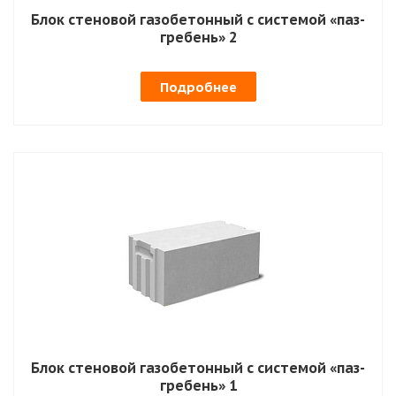
Блок стеновой газобетонный с системой «паз-
гребень» 2
Подробнее
Блок стеновой газобетонный с системой «паз-
гребень» 1