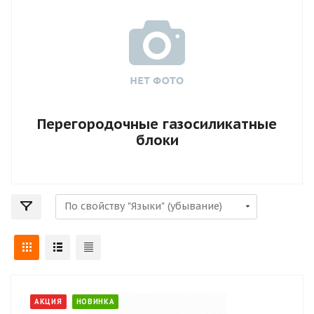
Перегородочные газосиликатные
блоки
АКЦИЯ
НОВИНКА