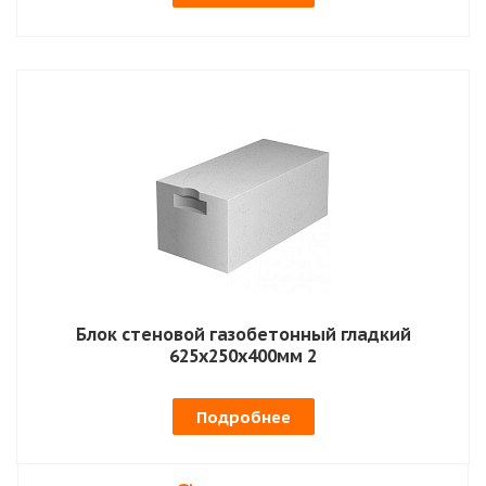
Блок стеновой газобетонный гладкий
625х250х400мм 2
Подробнее