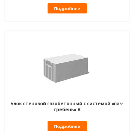
Подробнее
Блок стеновой газобетонный с системой «паз-
гребень» 8
Подробнее