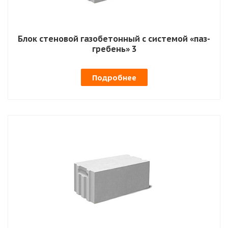
Блок стеновой газобетонный с системой «паз-
гребень» 3
Подробнее