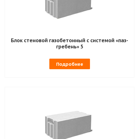
Блок стеновой газобетонный с системой «паз-
гребень» 5
Подробнее