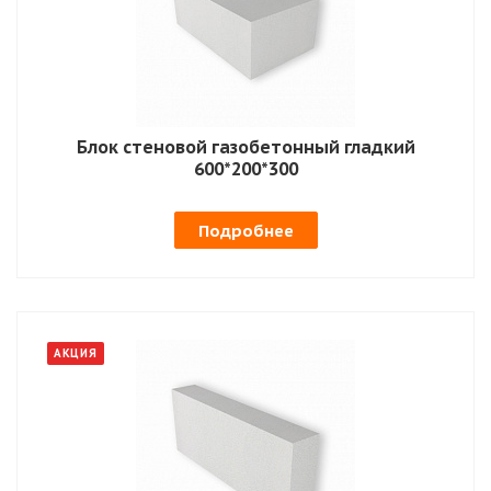
Блок стеновой газобетонный гладкий
600*200*300
Подробнее
АКЦИЯ