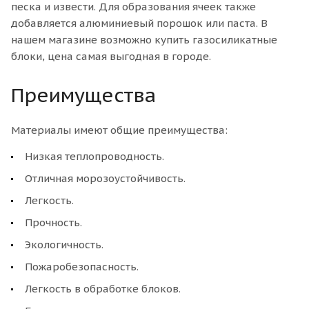
песка и извести. Для образования ячеек также
добавляется алюминиевый порошок или паста. В
нашем магазине возможно купить газосиликатные
блоки, цена самая выгодная в городе.
Преимущества
Материалы имеют общие преимущества:
Низкая теплопроводность.
Отличная морозоустойчивость.
Легкость.
Прочность.
Экологичность.
Пожаробезопасность.
Легкость в обработке блоков.