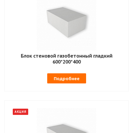
Блок стеновой газобетонный гладкий
600*200*400
Подробнее
АКЦИЯ