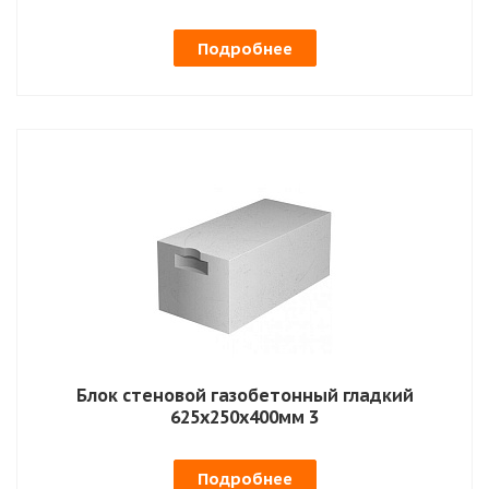
Подробнее
Блок стеновой газобетонный гладкий
625х250х400мм 3
Подробнее