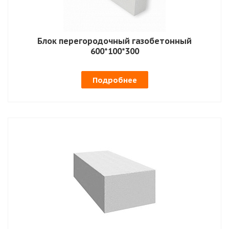
Блок перегородочный газобетонный
600*100*300
Подробнее