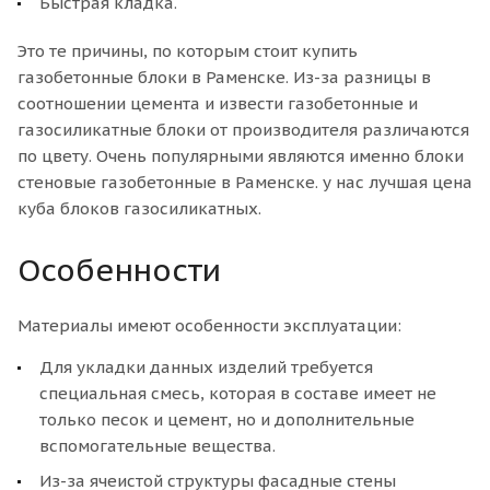
Быстрая кладка.
Это те причины, по которым стоит купить
газобетонные блоки в Раменске. Из-за разницы в
соотношении цемента и извести газобетонные и
газосиликатные блоки от производителя различаются
по цвету. Очень популярными являются именно блоки
стеновые газобетонные в Раменске. у нас лучшая цена
куба блоков газосиликатных.
Особенности
Материалы имеют особенности эксплуатации:
Для укладки данных изделий требуется
специальная смесь, которая в составе имеет не
только песок и цемент, но и дополнительные
вспомогательные вещества.
Из-за ячеистой структуры фасадные стены