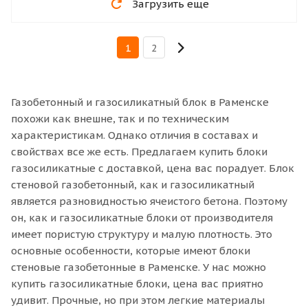
Загрузить еще
1
2
Газобетонный и газосиликатный блок в Раменске
похожи как внешне, так и по техническим
характеристикам. Однако отличия в составах и
свойствах все же есть. Предлагаем купить блоки
газосиликатные с доставкой, цена вас порадует. Блок
стеновой газобетонный, как и газосиликатный
является разновидностью ячеистого бетона. Поэтому
он, как и газосиликатные блоки от производителя
имеет пористую структуру и малую плотность. Это
основные особенности, которые имеют блоки
стеновые газобетонные в Раменске. У нас можно
купить газосиликатные блоки, цена вас приятно
удивит. Прочные, но при этом легкие материалы