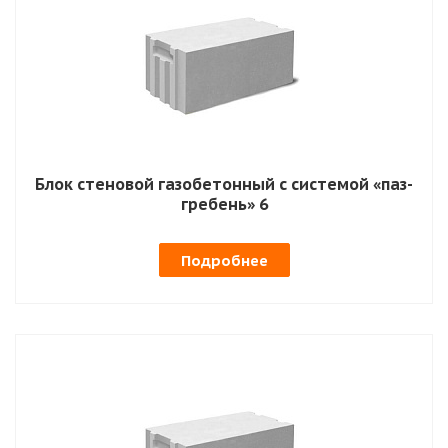
Блок стеновой газобетонный с системой «паз-
гребень» 6
Подробнее