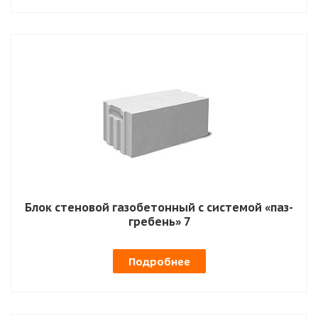
Блок стеновой газобетонный с системой «паз-
гребень» 7
Подробнее