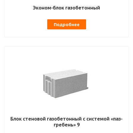
Эконом-блок газобетонный
Подробнее
Блок стеновой газобетонный с системой «паз-
гребень» 9