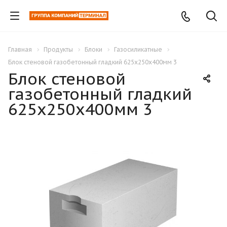
Главная
Продукты
Блоки
Газосиликатные
Блок стеновой газобетонный гладкий 625х250х400мм 3
Блок стеновой
газобетонный гладкий
625х250х400мм 3