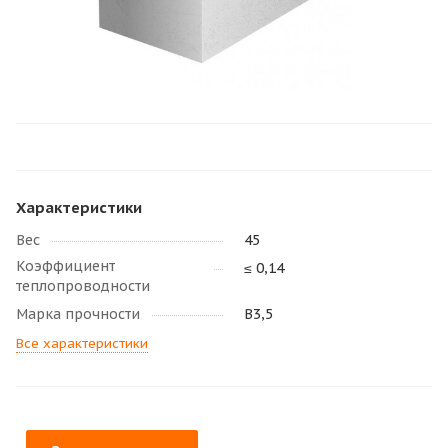
Характеристики
Вес
45
Коэффициент
≤ 0,14
теплопроводности
Марка прочности
В3,5
Все характеристики