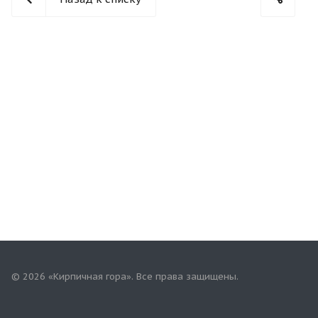
© 2026 «Кирпичная гора». Все права защищены.