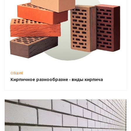
ОБЩИЕ
Кирпичное разнообразие - виды кирпича