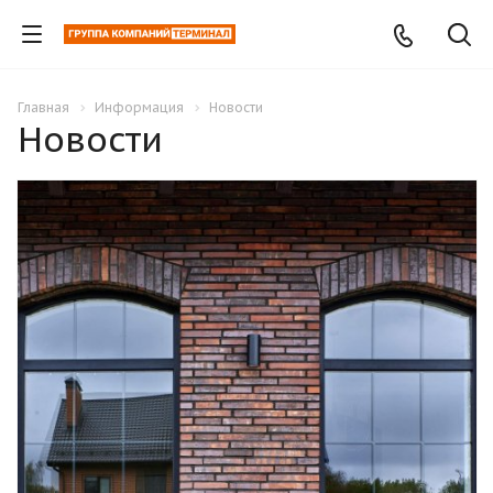
Главная
Информация
Новости
Новости