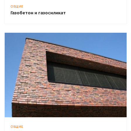
ОБЩИЕ
Газобетон и газосиликат
ОБЩИЕ