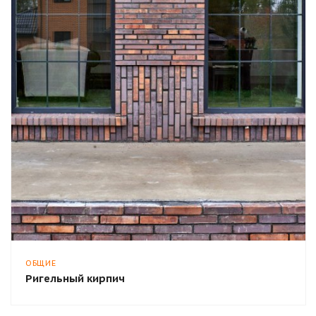
ОБЩИЕ
Ригельный кирпич