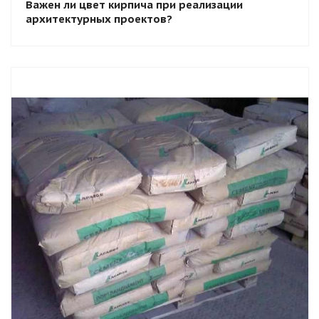
Важен ли цвет кирпича при реализации
архитектурных проектов?