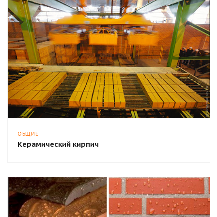
ОБЩИЕ
Керамический кирпич