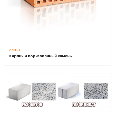
ОБЩИЕ
Кирпич и поризованный камень