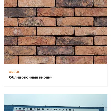
ОБЩИЕ
Облицовочный кирпич