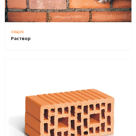
ОБЩИЕ
Раствор