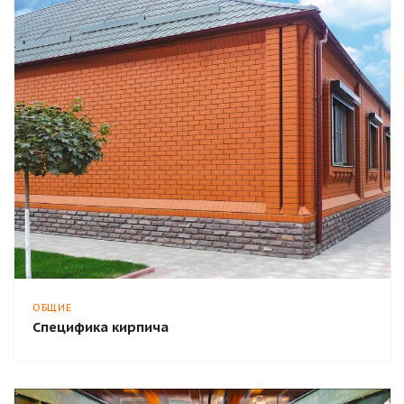
ОБЩИЕ
Специфика кирпича