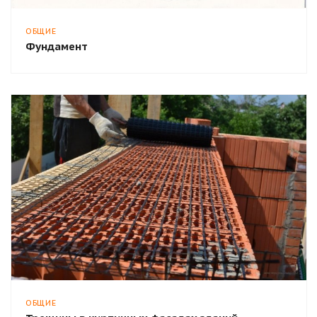
ОБЩИЕ
Фундамент
ОБЩИЕ