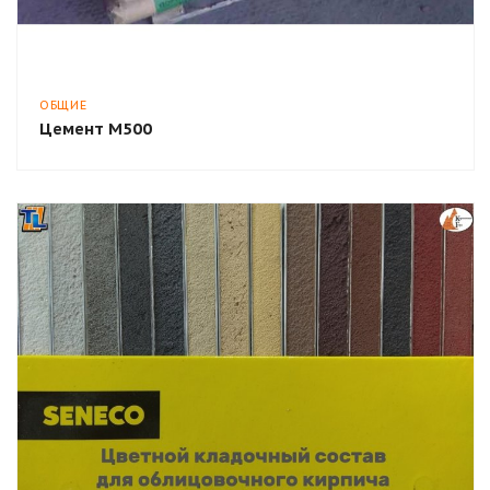
ОБЩИЕ
Цемент М500