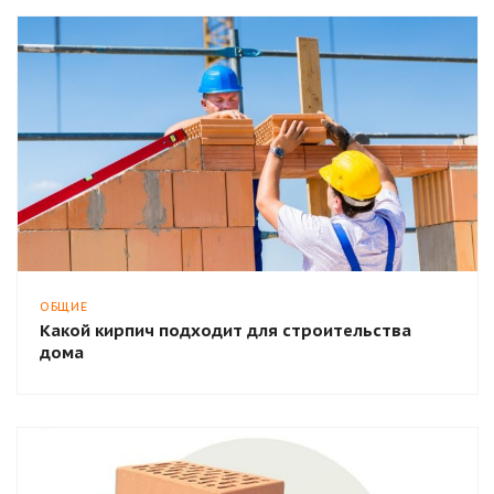
ОБЩИЕ
Какой кирпич подходит для строительства
дома