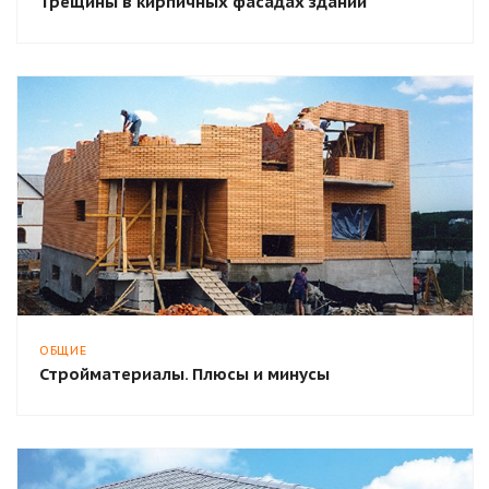
Трещины в кирпичных фасадах зданий
ОБЩИЕ
Стройматериалы. Плюсы и минусы