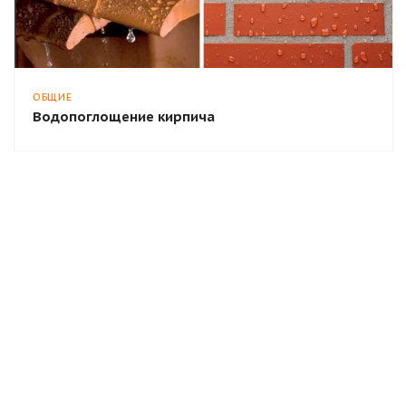
ОБЩИЕ
Водопоглощение кирпича