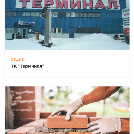
ОБЩИЕ
ТК "Терминал"