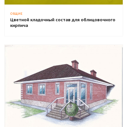
ОБЩИЕ
Цветной кладочный состав для облицовочного
кирпича