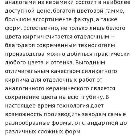
аналогами из керамики состоит в наиболее
доступной цене, богатой цветовой гамме,
большом ассортименте фактур, а также
форм. Естественно, не только лишь белого
цвета кирпич считается отделочным –
благодаря современным технологиям
производства можно добиться практически
любого цвета и оттенка. Выгодным
отличительным качеством силикатного
кирпича для отделочных работ от
аналогичного керамического является
сохранение цвета на всю глубину. В
настоящее время технология дает
возможность производить заводам самые
разнообразные формы: от стандартной до
различных сложных форм.