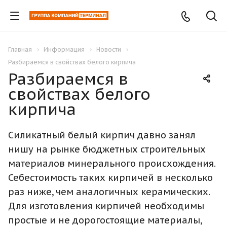
Главная
Информация
Новости
Разбираемся в свойствах белого кирпича
Разбираемся в
свойствах белого
кирпича
Силикатный белый кирпич давно занял
нишу на рынке бюджетных строительных
материалов минерального происхождения.
Себестоимость таких кирпичей в несколько
раз ниже, чем аналогичных керамических.
Для изготовления кирпичей необходимы
простые и не дорогостоящие материалы,