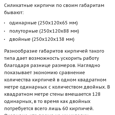
Силикатные кирпичи по своим габаритам
бывают:
одинарные (250х120х65 мм)
полуторные (250х120х88 мм)
двойные (250х120х138 мм)
Разнообразие габаритов кирпичей такого
типа дает возможность ускорить работу
благодаря разнице размеров. Наглядно
показывает экономию сравнение
количества кирпичей в одном квадратном
метре одинарных с количеством двойных. В
квадратном метре стены вмешается 128
одинарных, в то время как двойных
потребуется всего лишь 60 кирпичей.