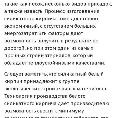
такие как песок, несколько видов присадок,
а также известь. Процесс изготовления
силикатного кирпича тоже достаточно
экономичный, с отсутствием больших
энергозатрат. Эти факторы дают
возможность получить в результате не
дорогой, но при этом один из самых
прочных стройматериалов, который
обладает теплоустойчивыми качествами.
Следует заметить, что силикатный белый
кирпич принадлежит к группе
экологических строительных материалов.
Технология производства белого
силикатного кирпича дает производителю
возможность свести к минимуму