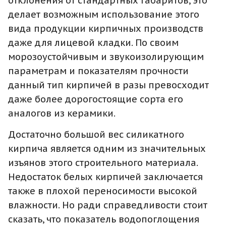
отклонения от стандартных габаритов, это
делает возможным использование этого
вида продукции кирпичных производств
даже для лицевой кладки. По своим
морозоустойчивым и звукоизолирующим
параметрам и показателям прочности
данный тип кирпичей в разы превосходит
даже более дорогостоящие сорта его
аналогов из керамики.
Достаточно большой вес силикатного
кирпича является одним из значительных
изъянов этого строительного материала.
Недостаток белых кирпичей заключается
также в плохой переносимости высокой
влажности. Но ради справедливости стоит
сказать, что показатель водопоглощения