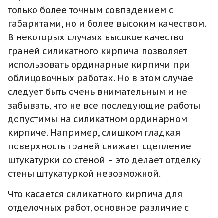
только более точным совпадением с
габаритами, но и более высоким качеством.
В некоторых случаях высокое качество
граней силикатного кирпича позволяет
использовать ординарные кирпичи при
облицовочных работах. Но в этом случае
следует быть очень внимательным и не
забывать, что не все последующие работы
допустимы на силикатном ординарном
кирпиче. Например, слишком гладкая
поверхность граней снижает сцепление
штукатурки со стеной – это делает отделку
стены штукатуркой невозможной.
Что касается силикатного кирпича для
отделочных работ, основное различие с