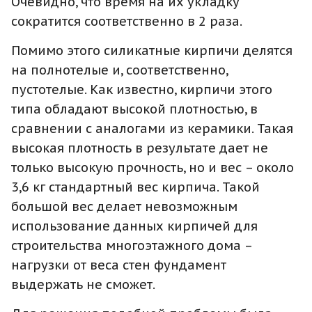
Очевидно, что время на их укладку
сократится соответственно в 2 раза.
Помимо этого силикатные кирпичи делятся
на полнотелые и, соответственно,
пустотелые. Как известно, кирпичи этого
типа обладают высокой плотностью, в
сравнении с аналогами из керамики. Такая
высокая плотность в результате дает не
только высокую прочность, но и вес – около
3,6 кг стандартный вес кирпича. Такой
большой вес делает невозможным
использование данных кирпичей для
строительства многоэтажного дома –
нагрузки от веса стен фундамент
выдержать не сможет.