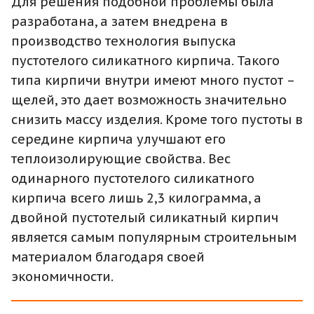
Для решения подобной проблемы была
разработана, а затем внедрена в
производство технология выпуска
пустотелого силикатного кирпича. Такого
типа кирпичи внутри имеют много пустот –
щелей, это дает возможность значительно
снизить массу изделия. Кроме того пустоты в
середине кирпича улучшают его
теплоизолирующие свойства. Вес
одинарного пустотелого силикатного
кирпича всего лишь 2,3 килограмма, а
двойной пустотелый силикатный кирпич
является самым популярным строительным
материалом благодаря своей
экономичности.