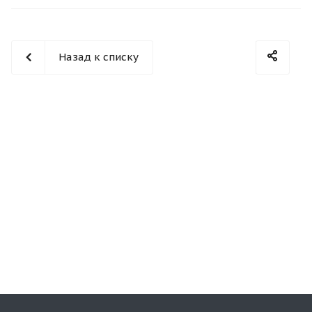
Назад к списку