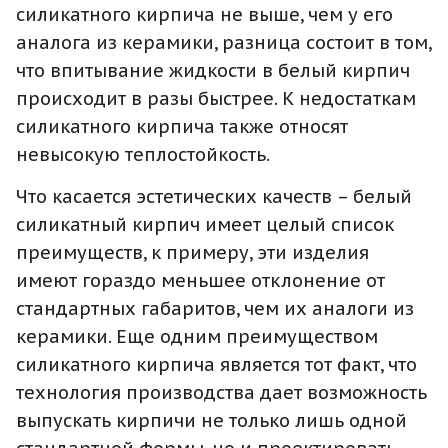
силикатного кирпича не выше, чем у его
аналога из керамики, разница состоит в том,
что впитывание жидкости в белый кирпич
происходит в разы быстрее. К недостаткам
силикатного кирпича также относят
невысокую теплостойкость.
Что касается эстетических качеств – белый
силикатный кирпич имеет целый список
преимуществ, к примеру, эти изделия
имеют гораздо меньшее отклонение от
стандартных габаритов, чем их аналоги из
керамики. Еще одним преимуществом
силикатного кирпича является тот факт, что
технология производства дает возможность
выпускать кирпичи не только лишь одной