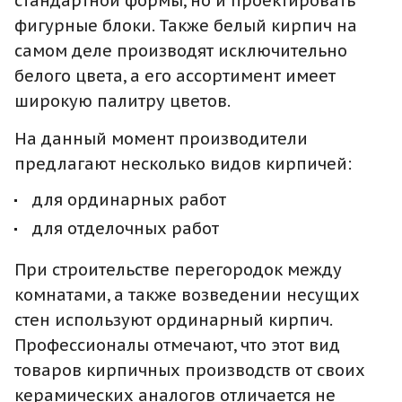
стандартной формы, но и проектировать
фигурные блоки. Также белый кирпич на
самом деле производят исключительно
белого цвета, а его ассортимент имеет
широкую палитру цветов.
На данный момент производители
предлагают несколько видов кирпичей:
для ординарных работ
для отделочных работ
При строительстве перегородок между
комнатами, а также возведении несущих
стен используют ординарный кирпич.
Профессионалы отмечают, что этот вид
товаров кирпичных производств от своих
керамических аналогов отличается не