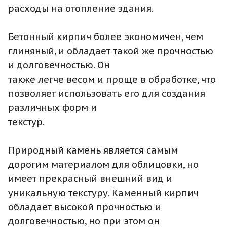
расходы на отопление здания.
Бетонный кирпич более экономичен, чем
глиняный, и обладает такой же прочностью
и долговечностью. Он
также легче весом и проще в обработке, что
позволяет использовать его для создания
различных форм и
текстур.
Природный камень является самым
дорогим материалом для облицовки, но
имеет прекрасный внешний вид и
уникальную текстуру. Каменный кирпич
обладает высокой прочностью и
долговечностью, но при этом он