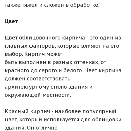
также тяжел и сложен в обработке.
Цвет
Цвет облицовочного кирпича - это один из
главных факторов, которые влияют на его
выбор. Кирпич может
быть выполнен в разных оттенках, от
красного до серого и белого. Цвет кирпича
должен соответствовать
архитектурному стилю здания и
окружающей местности.
Красный кирпич - наиболее популярный
цвет, который используется для облицовки
зданий. Он отлично