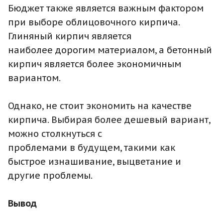
Бюджет также является важным фактором
при выборе облицовочного кирпича.
Глиняный кирпич является
наиболее дорогим материалом, а бетонный
кирпич является более экономичным
вариантом.
Однако, не стоит экономить на качестве
кирпича. Выбирая более дешевый вариант,
можно столкнуться с
проблемами в будущем, такими как
быстрое изнашивание, выцветание и
другие проблемы.
Вывод