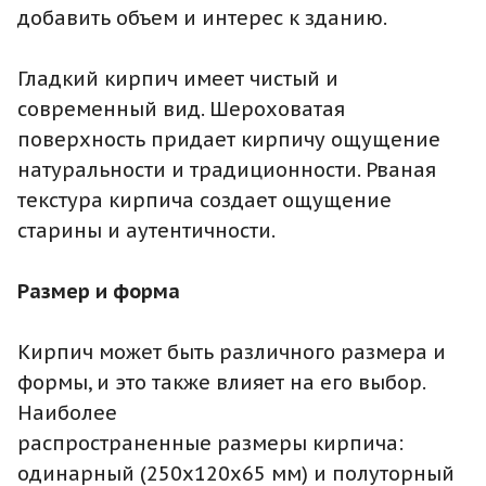
добавить объем и интерес к зданию.
Гладкий кирпич имеет чистый и
современный вид. Шероховатая
поверхность придает кирпичу ощущение
натуральности и традиционности. Рваная
текстура кирпича создает ощущение
старины и аутентичности.
Размер и форма
Кирпич может быть различного размера и
формы, и это также влияет на его выбор.
Наиболее
распространенные размеры кирпича:
одинарный (250x120x65 мм) и полуторный