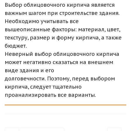
Выбор облицовочного кирпича является
важным шагом при строительстве здания.
Необходимо учитывать все
вышеописанные факторы: материал, цвет,
текстуру, размер и форму кирпича, а также
бюджет.
Неверный выбор облицовочного кирпича
может негативно сказаться на внешнем
виде здания и его
долговечности. Поэтому, перед выбором
кирпича, следует тщательно
проанализировать все варианты.