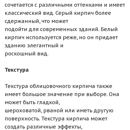
сочетается с различными оттенками и имеет
классический вид. Серый кирпич более
сдержанный, что может
подойти для современных зданий. Белый
кирпич используется реже, но он придает
зданию элегантный и
роскошный вид.
Текстура
Текстура облицовочного кирпича также
имеет большое значение при выборе. Она
может быть гладкой,
шероховатой, рваной или иметь другую
поверхность. Текстура кирпича может
создать различные эффекты,