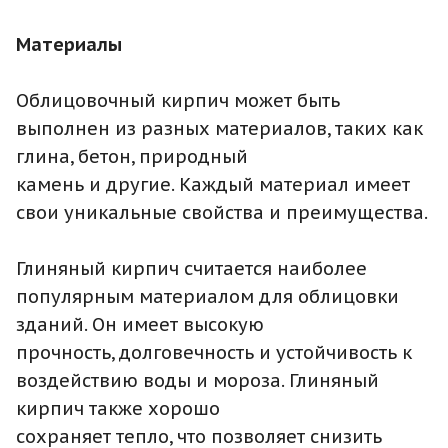
Материалы
Облицовочный кирпич может быть
выполнен из разных материалов, таких как
глина, бетон, природный
камень и другие. Каждый материал имеет
свои уникальные свойства и преимущества.
Глиняный кирпич считается наиболее
популярным материалом для облицовки
зданий. Он имеет высокую
прочность, долговечность и устойчивость к
воздействию воды и мороза. Глиняный
кирпич также хорошо
сохраняет тепло, что позволяет снизить