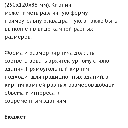
(250x120x88 мм). Кирпич
может иметь различную форму:
прямоугольную, квадратную, а также быть
выполнен в виде камней разных
размеров.
Форма и размер кирпича должны
соответствовать архитектурному стилю
здания. Прямоугольный кирпич
подходит для традиционных зданий, а
кирпич камней разных размеров добавит
объема и интереса к
современным зданиям.
Бюджет