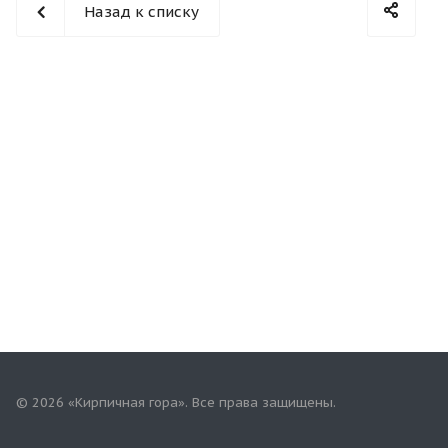
Назад к списку
© 2026 «Кирпичная гора». Все права защищены.