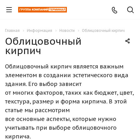
Главная
Информация
Новости
Облицовочный кирпич
Облицовочный
кирпич
Облицовочный кирпич является важным
элементом в создании эстетического вида
здания. Его выбор зависит
от многих факторов, таких как бюджет, цвет,
текстура, размер и форма кирпича. В этой
статье мы рассмотрим
все основные аспекты, которые нужно
учитывать при выборе облицовочного
кирпича.