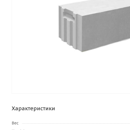
Характеристики
Вес