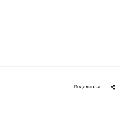
Поделиться