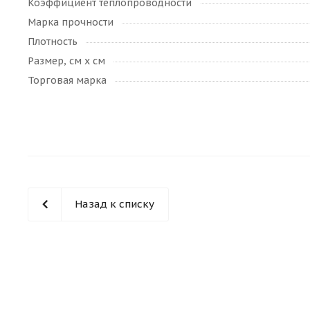
Коэффициент теплопроводности
Марка прочности
Плотность
Размер, см х см
Торговая марка
Назад к списку