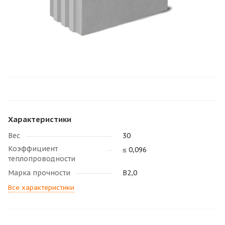
Характеристики
Вес
30
Коэффициент
≤ 0,096
теплопроводности
Марка прочности
В2,0
Все характеристики