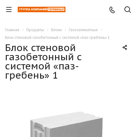
Главная
Продукты
Блоки
Газосиликатные
Блок стеновой газобетонный с системой «паз-гребень» 1
Блок стеновой
газобетонный с
системой «паз-
гребень» 1