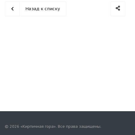
Назад к списку
© 2026 «Кирпичная гора». Все права защищены.