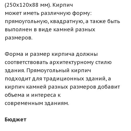
(250x120x88 мм). Кирпич
может иметь различную форму:
прямоугольную, квадратную, а также быть
выполнен в виде камней разных
размеров.
Форма и размер кирпича должны
соответствовать архитектурному стилю
здания. Прямоугольный кирпич
подходит для традиционных зданий, а
кирпич камней разных размеров добавит
объема и интереса к
современным зданиям.
Бюджет