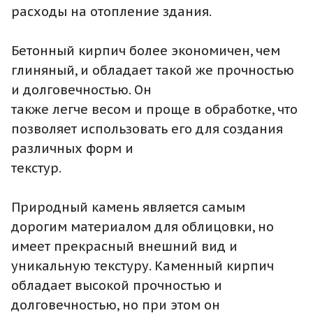
расходы на отопление здания.
Бетонный кирпич более экономичен, чем
глиняный, и обладает такой же прочностью
и долговечностью. Он
также легче весом и проще в обработке, что
позволяет использовать его для создания
различных форм и
текстур.
Природный камень является самым
дорогим материалом для облицовки, но
имеет прекрасный внешний вид и
уникальную текстуру. Каменный кирпич
обладает высокой прочностью и
долговечностью, но при этом он