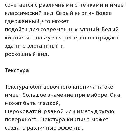
сочетается с различными оттенками и имеет
классический вид. Серый кирпич более
сдержанный, что может
подойти для современных зданий. Белый
кирпич используется реже, но он придает
зданию элегантный и
роскошный вид.
Текстура
Текстура облицовочного кирпича также
имеет большое значение при выборе. Она
может быть гладкой,
шероховатой, рваной или иметь другую
поверхность. Текстура кирпича может
создать различные эффекты,