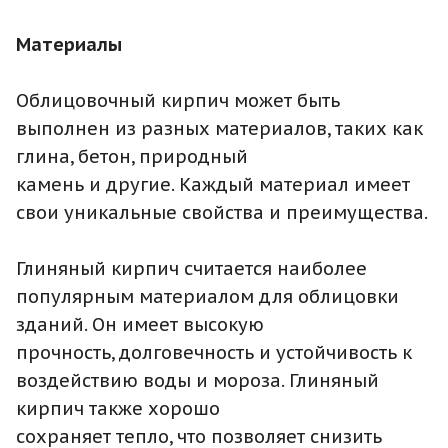
Материалы
Облицовочный кирпич может быть
выполнен из разных материалов, таких как
глина, бетон, природный
камень и другие. Каждый материал имеет
свои уникальные свойства и преимущества.
Глиняный кирпич считается наиболее
популярным материалом для облицовки
зданий. Он имеет высокую
прочность, долговечность и устойчивость к
воздействию воды и мороза. Глиняный
кирпич также хорошо
сохраняет тепло, что позволяет снизить