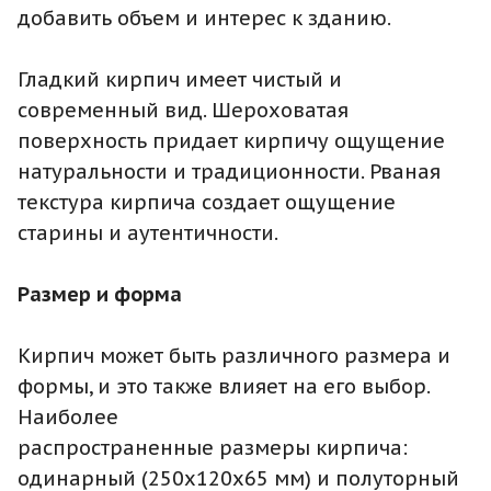
добавить объем и интерес к зданию.
Гладкий кирпич имеет чистый и
современный вид. Шероховатая
поверхность придает кирпичу ощущение
натуральности и традиционности. Рваная
текстура кирпича создает ощущение
старины и аутентичности.
Размер и форма
Кирпич может быть различного размера и
формы, и это также влияет на его выбор.
Наиболее
распространенные размеры кирпича:
одинарный (250x120x65 мм) и полуторный