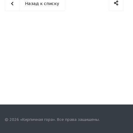
Назад к списку
© 2026 «Кирпичная гора». Все права защищены.