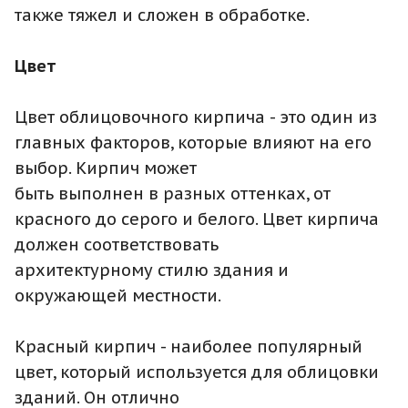
также тяжел и сложен в обработке.
Цвет
Цвет облицовочного кирпича - это один из
главных факторов, которые влияют на его
выбор. Кирпич может
быть выполнен в разных оттенках, от
красного до серого и белого. Цвет кирпича
должен соответствовать
архитектурному стилю здания и
окружающей местности.
Красный кирпич - наиболее популярный
цвет, который используется для облицовки
зданий. Он отлично