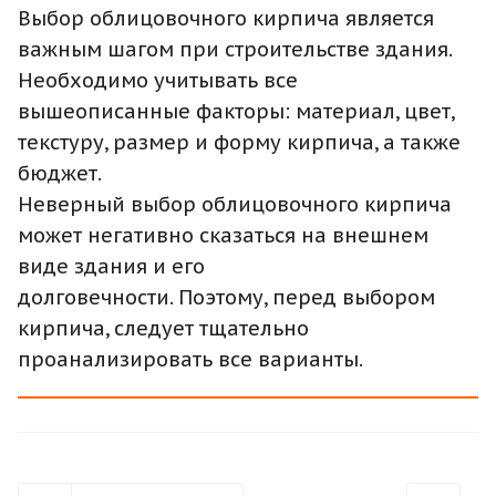
Выбор облицовочного кирпича является
важным шагом при строительстве здания.
Необходимо учитывать все
вышеописанные факторы: материал, цвет,
текстуру, размер и форму кирпича, а также
бюджет.
Неверный выбор облицовочного кирпича
может негативно сказаться на внешнем
виде здания и его
долговечности. Поэтому, перед выбором
кирпича, следует тщательно
проанализировать все варианты.