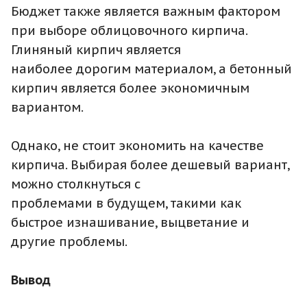
Бюджет также является важным фактором
при выборе облицовочного кирпича.
Глиняный кирпич является
наиболее дорогим материалом, а бетонный
кирпич является более экономичным
вариантом.
Однако, не стоит экономить на качестве
кирпича. Выбирая более дешевый вариант,
можно столкнуться с
проблемами в будущем, такими как
быстрое изнашивание, выцветание и
другие проблемы.
Вывод