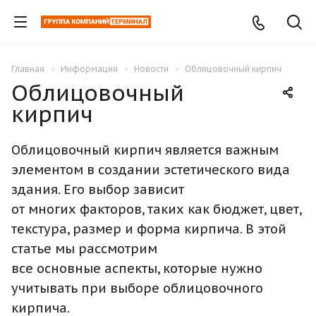
Главная
Информация
Новости
Облицовочный кирпич
Облицовочный
кирпич
Облицовочный кирпич является важным
элементом в создании эстетического вида
здания. Его выбор зависит
от многих факторов, таких как бюджет, цвет,
текстура, размер и форма кирпича. В этой
статье мы рассмотрим
все основные аспекты, которые нужно
учитывать при выборе облицовочного
кирпича.