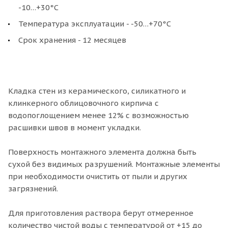
-10…+30°С
Температура эксплуатации - -50…+70°С
Срок хранения - 12 месяцев
Кладка стен из керамического, силикатного и
клинкерного облицовочного кирпича с
водопоглощением менее 12% с возможностью
расшивки швов в момент укладки.
Поверхность монтажного элемента должна быть
сухой без видимых разрушений. Монтажные элементы
при необходимости очистить от пыли и других
загрязнений.
Для приготовления раствора берут отмеренное
количество чистой воды с температурой от +15 до