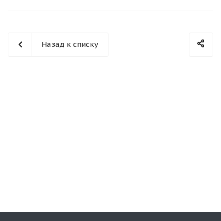
Назад к списку