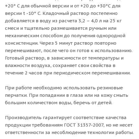
+20° С для обычной версии и от +20 до +30°С для
версии t -10° C. Кладочный раствор постепенно
добавляется в воду из расчета 3,2 – 4,0 л на 25 кг
смеси и тщательно размешивается ручным или
механическим способом до получения однородной
консистенции. Через 5 минут раствор повторно
перемешивают, после чего он готов к использованию.
Готовый раствор, в зависимости от температуры и
влажности воздуха, сохраняет свои свойства в
течение 2 часов при периодическом перемешивании.
При работе необходимо использовать резиновые
перчатки. При попадании в глаза или на кожу смыть
большим количеством воды, беречь от детей.
Производитель гарантирует соответствие качества
продукции требованиям ГОСТ 31357-2007, но не несет
ответственности за несоблюдение технологии работы.