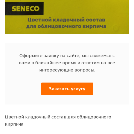
Оформите заявку на сайте, мы свяжемся с
вами в ближайшее время и ответим на все
интересующие вопросы.
Заказать услугу
Цветной кладочный состав для облицовочного
кирпича