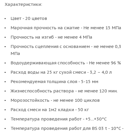
Характеристики:
Цвет - 20 цветов
Марочная прочность на сжатие - Не менее 15 МПа
Прочность на изгиб - не менее 4 МПа
Прочность сцепления с основанием - не менее 0,3
МПа
Водоудерживающая способность - Не менее 96 %
Расход воды на 25 кг сухой смеси - 3,2 – 4,0 л
Рекомендуемая толщина слоя - 5-15 мм
Жизнеспособность раствора - не менее 120 мин.
Морозостойкость - не менее 100 циклов
Расход смеси на 1м2 кладки - 50 кг
Температура проведения работ - +5…+30°С
Температура проведения работ для BS 03 t - 10°C -