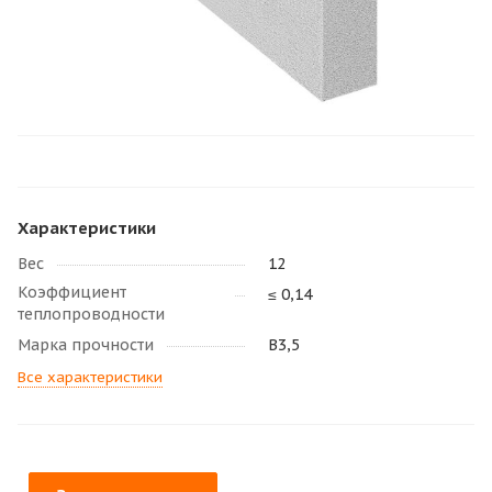
Характеристики
Вес
12
Коэффициент
≤ 0,14
теплопроводности
Марка прочности
В3,5
Все характеристики