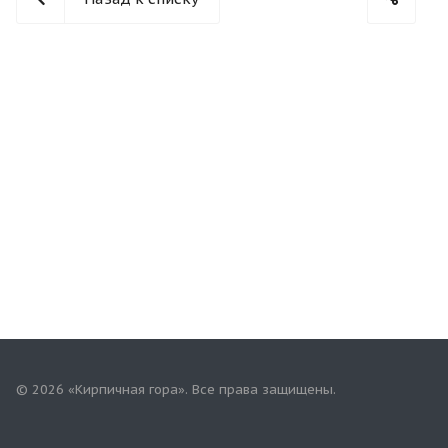
© 2026 «Кирпичная гора». Все права защищены.