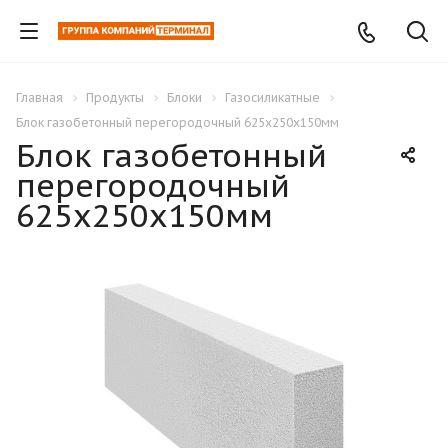
Главная
Продукты
Блоки
Газосиликатные
Блок газобетонный перегородочный 625х250х150мм
Блок газобетонный
перегородочный
625х250х150мм