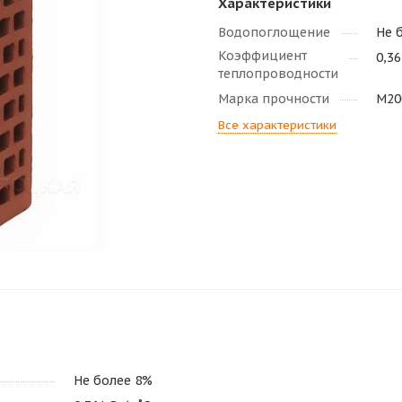
Характеристики
Водопоглощение
Не 
Коэффициент
0,36
теплопроводности
Марка прочности
М20
Все характеристики
Не более 8%