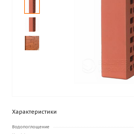
Характеристики
Водопоглощение