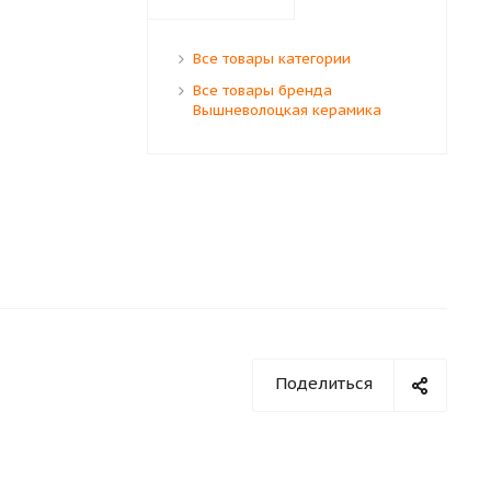
Все товары категории
Все товары бренда
Вышневолоцкая керамика
Поделиться