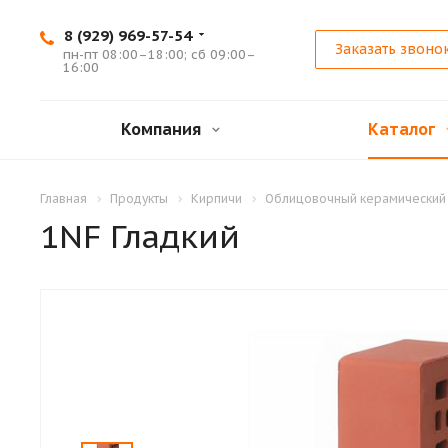
8 (929) 969-57-54
Заказать звоно
пн-пт 08:00–18:00; сб 09:00–
16:00
Компания
Каталог
Главная
Продукты
Кирпичи
Облицовочный керамический
1NF Гладкий