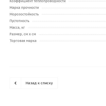
Коэффициент теплопроводности
Марка прочности
Морозостойкость
Пустотность
Масса, кг
Размер, см х см
Торговая марка
Назад к списку