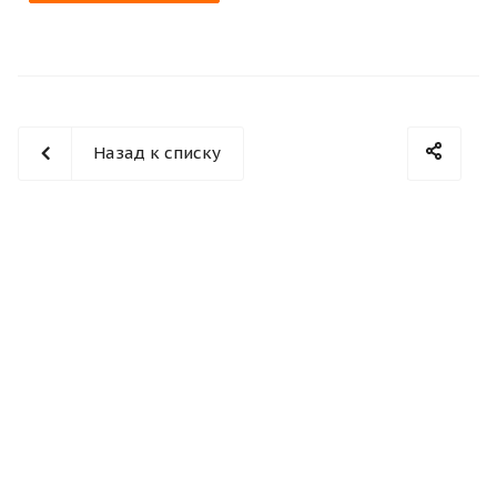
Назад к списку