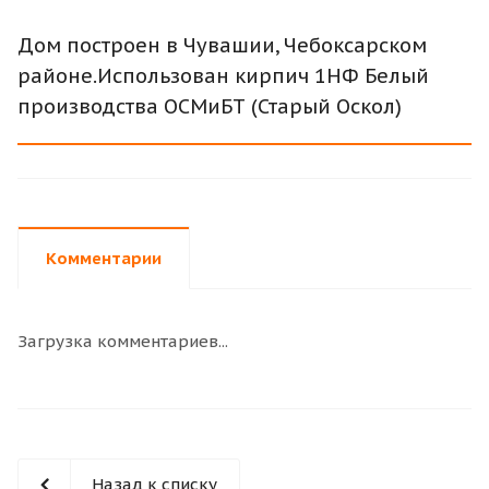
Дом построен в Чувашии, Чебоксарском
районе.Использован кирпич 1НФ Белый
производства ОСМиБТ (Старый Оскол)
Комментарии
Загрузка комментариев...
Назад к списку