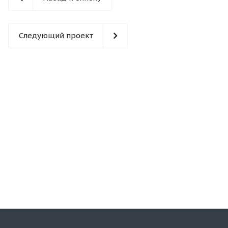
Следующий проект