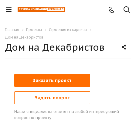
Главная
Проекты
Строения из кирпича
Дом на Декабристов
Дом на Декабристов
Заказать проект
Задать вопрос
Наши специалисты ответят на любой интересующий
вопрос по проекту