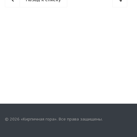
© 2026 «Кирпичная гора». Все права защищены.