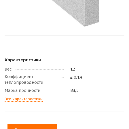
Характеристики
Вес
12
Коэффициент
≤ 0,14
теплопроводности
Марка прочности
В3,5
Все характеристики