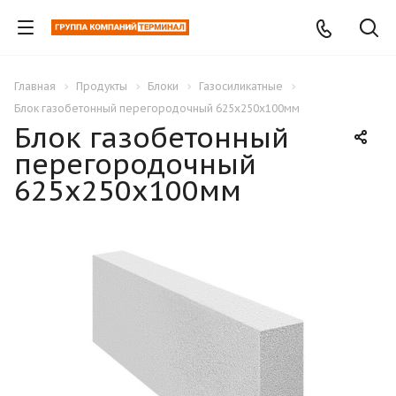
Главная
Продукты
Блоки
Газосиликатные
Блок газобетонный перегородочный 625х250х100мм
Блок газобетонный
перегородочный
625х250х100мм