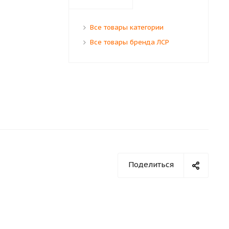
Все товары категории
Все товары бренда ЛСР
Поделиться