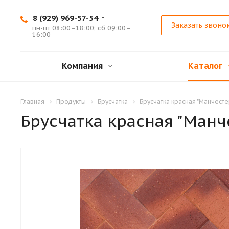
8 (929) 969-57-54
Заказать звоно
пн-пт 08:00–18:00; сб 09:00–
16:00
Компания
Каталог
Главная
Продукты
Брусчатка
Брусчатка красная "Манчесте
Брусчатка красная "Манч