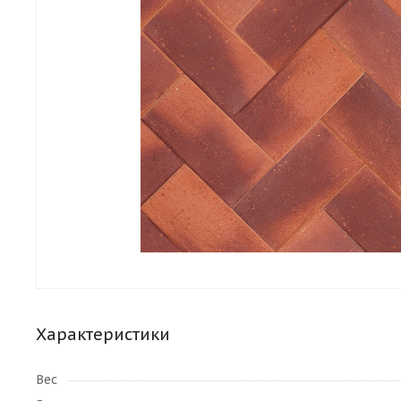
Характеристики
Вес