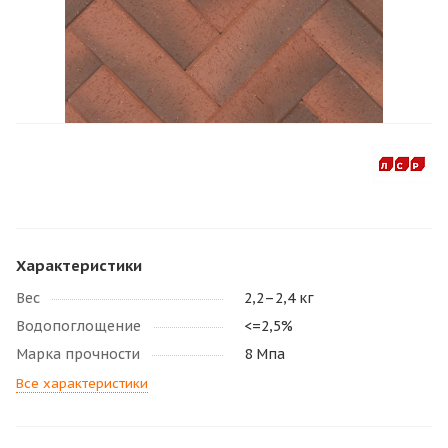
Характеристики
Вес
2,2–2,4 кг
Водопоглощение
<=2,5%
Марка прочности
8 Мпа
Все характеристики