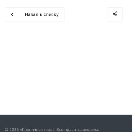
Назад к списку
© 2026 «Кирпичная гора». Все права защищены.