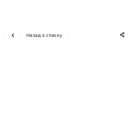
Назад к списку