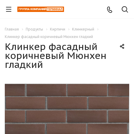
Главная
Продукты
Кирпичи
Клинкерный
Клинкер фасадный коричневый Мюнхен гладкий
Клинкер фасадный
коричневый Мюнхен
гладкий