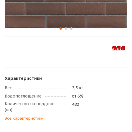
Характеристики
Вес
2,5 кг
Водопоглощение
от 6%
Количество на поддоне
480
(шт)
Все характеристики