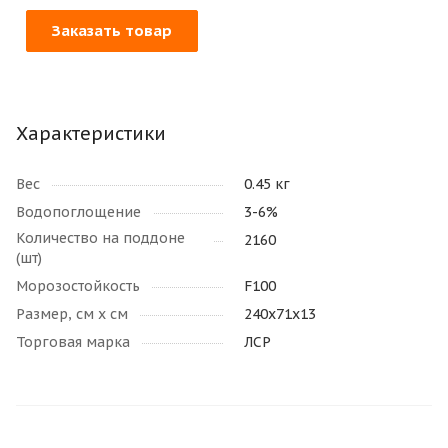
Заказать товар
Характеристики
Вес
0.45 кг
Водопоглощение
3-6%
Количество на поддоне
2160
(шт)
Морозостойкость
F100
Размер, см х см
240х71х13
Торговая марка
ЛСР