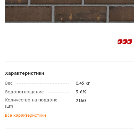
Характеристики
Вес
0.45 кг
Водопоглощение
3-6%
Количество на поддоне
2160
(шт)
Все характеристики