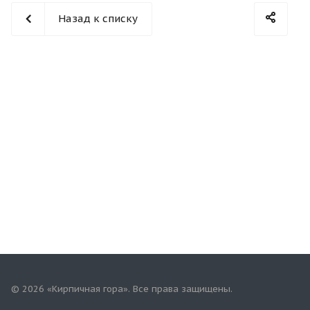
Назад к списку
© 2026 «Кирпичная гора». Все права защищены.