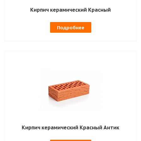
Кирпич керамический Красный
Подробнее
Кирпич керамический Красный Антик