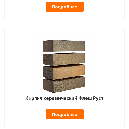
Подробнее
Кирпич керамический Флеш Руст
Подробнее