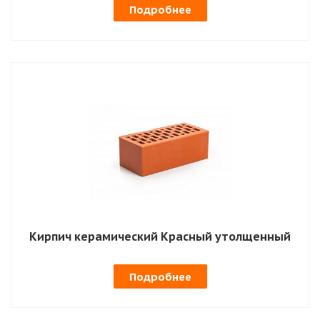
Подробнее
Кирпич керамический Красный утолщенный
Подробнее