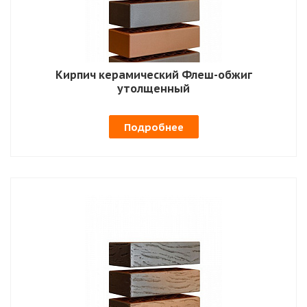
Кирпич керамический Флеш-обжиг
утолщенный
Подробнее