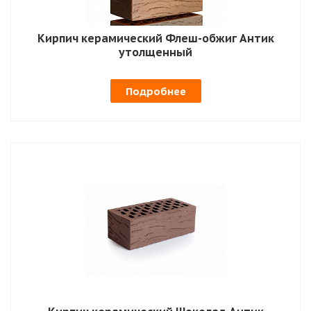
Кирпич керамический Флеш-обжиг Антик
утолщенный
Подробнее