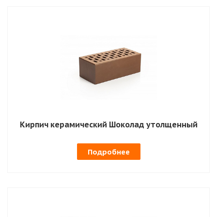
Кирпич керамический Шоколад утолщенный
Подробнее