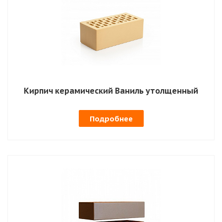
Кирпич керамический Ваниль утолщенный
Подробнее