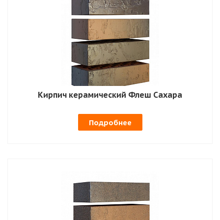
Кирпич керамический Флеш Сахара
Подробнее