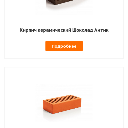
Кирпич керамический Шоколад Антик
Подробнее