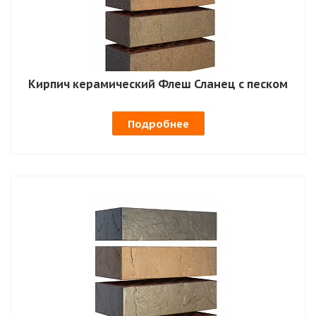
Кирпич керамический Флеш Сланец с песком
Подробнее