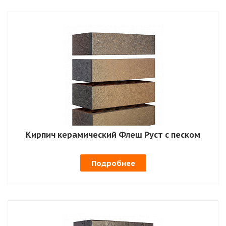
Кирпич керамический Флеш Руст с песком
Подробнее