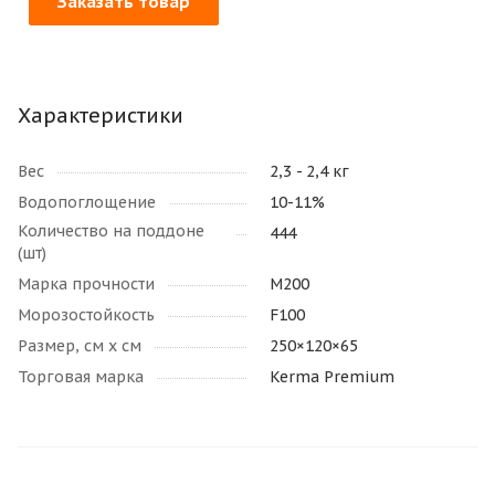
Заказать товар
Характеристики
Вес
2,3 - 2,4 кг
Водопоглощение
10-11%
Количество на поддоне
444
(шт)
Марка прочности
М200
Морозостойкость
F100
Размер, см х см
250×120×65
Торговая марка
Kerma Premium