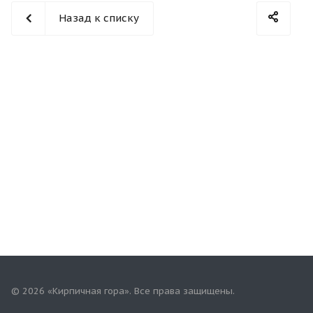
Назад к списку
© 2026 «Кирпичная гора». Все права защищены.