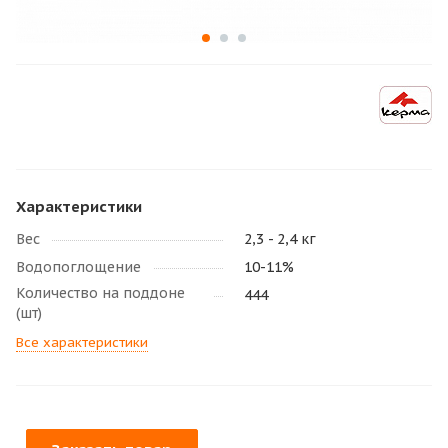
Характеристики
Вес
2,3 - 2,4 кг
Водопоглощение
10-11%
Количество на поддоне
444
(шт)
Все характеристики