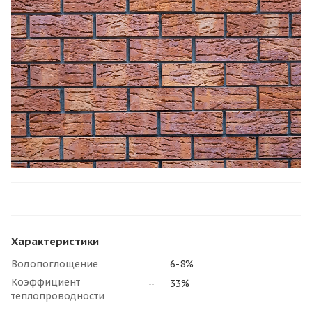
Характеристики
Водопоглощение
6-8%
Коэффициент
33%
теплопроводности