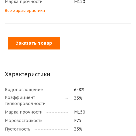
Марка прочности
М150
Все характеристики
Заказать товар
Характеристики
Водопоглощение
6-8%
Коэффициент
33%
теплопроводности
Марка прочности
М150
Морозостойкость
F75
Пустотность
33%