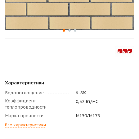
Характеристики
Водопоглощение
6-8%
Коэффициент
0,32 Вт/мС
теплопроводности
Марка прочности
М150/M175
Все характеристики