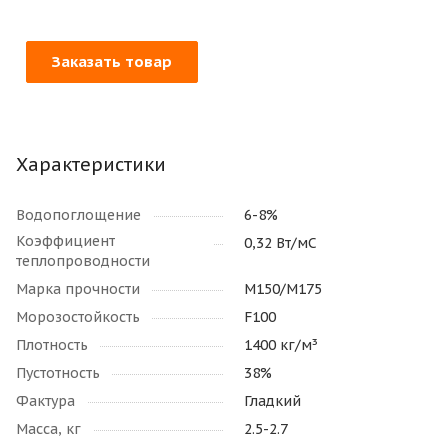
Заказать товар
Характеристики
Водопоглощение
6-8%
Коэффициент
0,32 Вт/мС
теплопроводности
Марка прочности
М150/M175
Морозостойкость
F100
Плотность
1400 кг/м³
Пустотность
38%
Фактура
Гладкий
Масса, кг
2.5-2.7