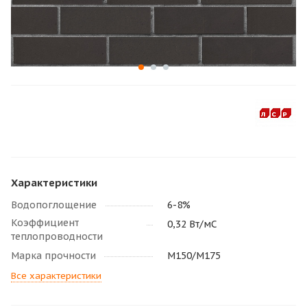
Характеристики
Водопоглощение
6-8%
Коэффициент
0,32 Вт/мС
теплопроводности
Марка прочности
М150/M175
Все характеристики