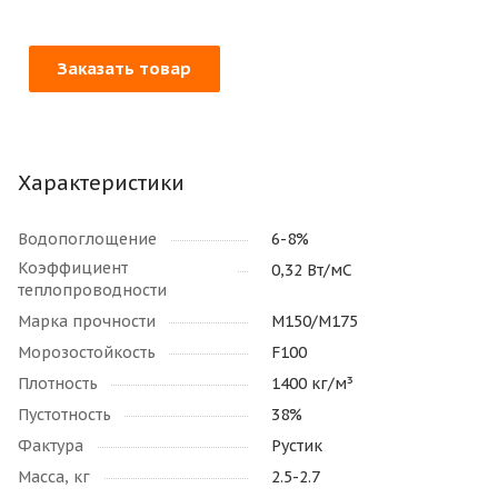
Заказать товар
Характеристики
Водопоглощение
6-8%
Коэффициент
0,32 Вт/мС
теплопроводности
Марка прочности
М150/M175
Морозостойкость
F100
Плотность
1400 кг/м³
Пустотность
38%
Фактура
Рустик
Масса, кг
2.5-2.7