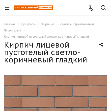
Главная
Продукты
Кирпичи
Рядовой строительный
Пустотелый
Кирпич лицевой пустотелый светло-коричневый гладкий
Кирпич лицевой
пустотелый светло-
коричневый гладкий