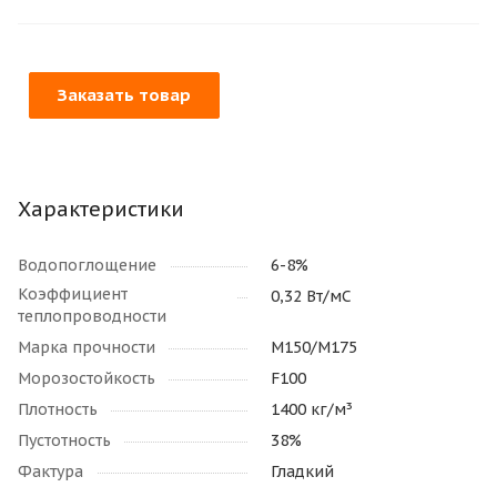
Заказать товар
Характеристики
Водопоглощение
6-8%
Коэффициент
0,32 Вт/мС
теплопроводности
Марка прочности
М150/M175
Морозостойкость
F100
Плотность
1400 кг/м³
Пустотность
38%
Фактура
Гладкий