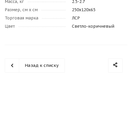
Масса, кг
2.5-2.7
Размер, см х см
250x120х65
Торговая марка
ЛСР
Цвет
Светло-коричневый
Назад к списку