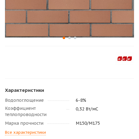
Характеристики
Водопоглощение
6-8%
Коэффициент
0,32 Вт/мС
теплопроводности
Марка прочности
М150/M175
Все характеристики