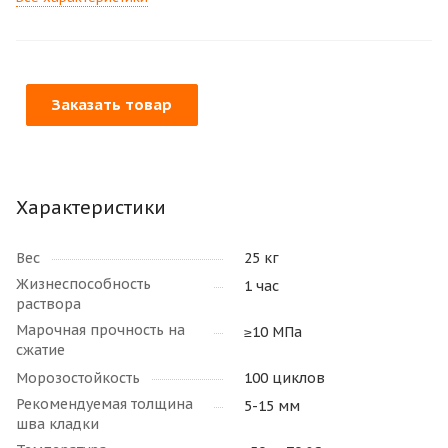
Заказать товар
Характеристики
Вес
25 кг
Жизнеспособность
1 час
раствора
Марочная прочность на
≥10 МПа
сжатие
Морозостойкость
100 циклов
Рекомендуемая толщина
5-15 мм
шва кладки