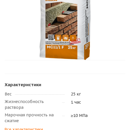
Характеристики
Вес
25 кг
Жизнеспособность
1 час
раствора
Марочная прочность на
≥10 МПа
сжатие
Все характеристики