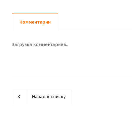
Комментарии
Загрузка комментариев...
Назад к списку