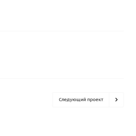
Следующий проект